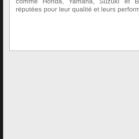
comme Honda, Yamaha, Suzuki et 
réputées pour leur qualité et leurs perfo